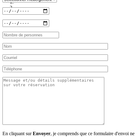
/ 3
/ 3
En cliquant sur
Envoyer
, je comprends que ce formulaire d'envoi ne