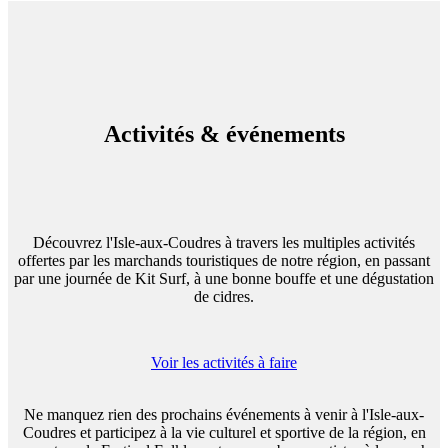
Activités & événements
Découvrez l'Isle-aux-Coudres à travers les multiples activités
offertes par les marchands touristiques de notre région, en passant
par une journée de Kit Surf, à une bonne bouffe et une dégustation
de cidres.
Voir les activités
à faire
Ne manquez rien des prochains événements à venir à l'Isle-aux-
Coudres et participez à la vie culturel et sportive de la région, en