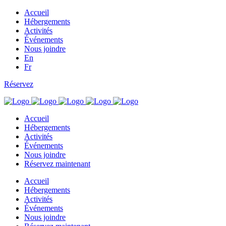
Accueil
Hébergements
Activités
Événements
Nous joindre
En
Fr
Réservez
Accueil
Hébergements
Activités
Événements
Nous joindre
Réservez
maintenant
Accueil
Hébergements
Activités
Événements
Nous joindre