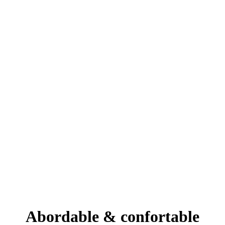
Abordable & confortable