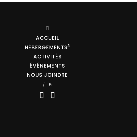
ACCUEIL
HÉBERGEMENTS
ACTIVITÉS
ÉVÉNEMENTS
NOUS JOINDRE
Fr