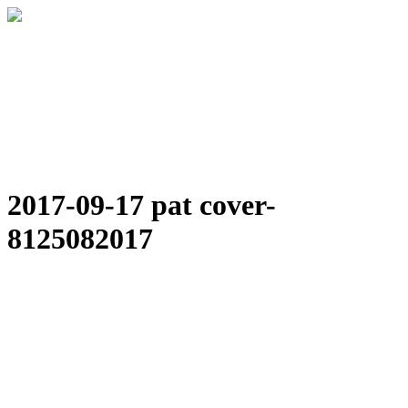
2017-09-17 pat cover-
8125082017