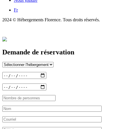
Nous joindre
Fr
2024 © Hébergements Florence. Tous droits réservés.
Demande de réservation