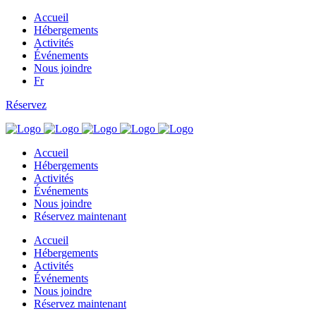
Accueil
Hébergements
Activités
Événements
Nous joindre
Fr
Réservez
Accueil
Hébergements
Activités
Événements
Nous joindre
Réservez
maintenant
Accueil
Hébergements
Activités
Événements
Nous joindre
Réservez
maintenant