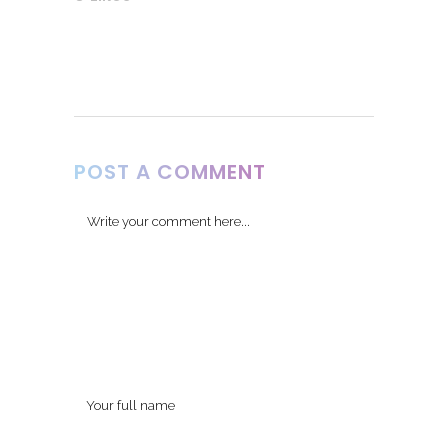
POST A COMMENT