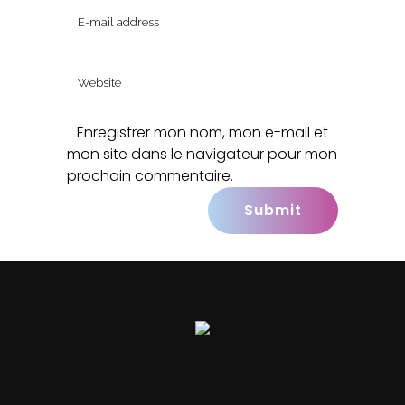
Enregistrer mon nom, mon e-mail et
mon site dans le navigateur pour mon
prochain commentaire.