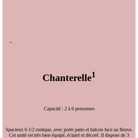
1
Chanterelle
Capacité : 2 à 6 personnes
Spacieux 6 1/2 rustique, avec porte patio et balcon face au fleuve.
Cet unité est très bien équipé, éclairé et décoré. Il dispose de 3