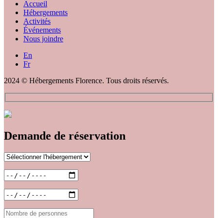
Accueil
Hébergements
Activités
Événements
Nous joindre
En
Fr
2024 © Hébergements Florence. Tous droits réservés.
Demande de réservation