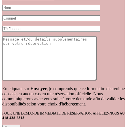
En cliquant sur
Envoyer
, je comprends que ce formulaire d'envoi ne
consiste en aucun cas en une réservation officielle. Nous
communiquerons avec vous suite à votre demande afin de valider les
disponibilités selon votre choix d'hébergement.
POUR UNE DEMANDE IMMÉDIATE DE RÉSERVATION, APPELEZ-NOUS AU
418-438-2515
.