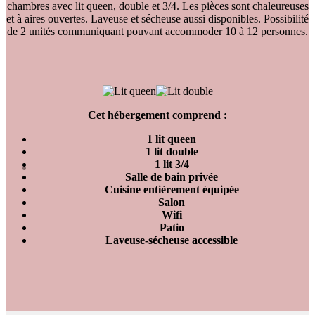
chambres avec lit queen, double et 3/4. Les pièces sont chaleureuses
et à aires ouvertes. Laveuse et sécheuse aussi disponibles. Possibilité
de 2 unités communiquant pouvant accommoder 10 à 12 personnes.
Cet hébergement comprend :
1 lit queen
1 lit double
1 lit 3/4
Salle de bain privée
Cuisine entièrement équipée
Salon
Wifi
Patio
Laveuse-sécheuse accessible