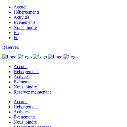
Accueil
Hébergements
Activités
Événements
Nous joindre
En
Fr
Réservez
Accueil
Hébergements
Activités
Événements
Nous joindre
Réservez
maintenant
Accueil
Hébergements
Activités
Événements
Nous joindre