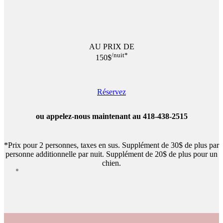
AU PRIX DE
/nuit*
150$
Réservez
ou appelez-nous maintenant au 418-438-2515
*Prix pour 2 personnes, taxes en sus. Supplément de 30$ de plus par
personne additionnelle par nuit. Supplément de 20$ de plus pour un
chien.